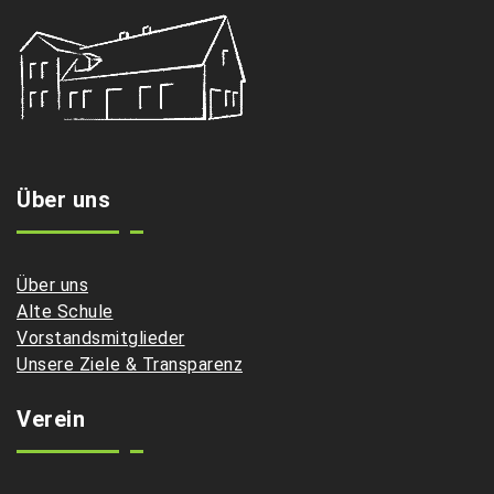
Über uns
Über uns
Alte Schule
Vorstandsmitglieder
Unsere Ziele & Transparenz
Verein